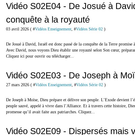
Vidéo S02E04 - De Josué à David
conquête à la royauté
03 avril 2026 ( #
Vidéos Enseignement
, #
Vidéos Série 02
)
De Josué à David, Israël est donc passé de la conquête de la Terre promise 
Avec David, nous voyons Dieu établir une royauté selon Son cœur, préparan
Cliquez ici pour ouvrir ou télécharger...
Vidéo S02E03 - De Joseph à Mo
27 mars 2026 ( #
Vidéos Enseignement
, #
Vidéos Série 02
)
De Joseph à Moïse, Dieu prépare et délivre son peuple. L’Exode devient l’é
peuple sauvé, appelé à vivre dans l’Alliance. Et à travers cette histoire, Di
promesse qu’il avait faite aux patriarches. Cliquez...
Vidéo S02E09 - Dispersés mais v