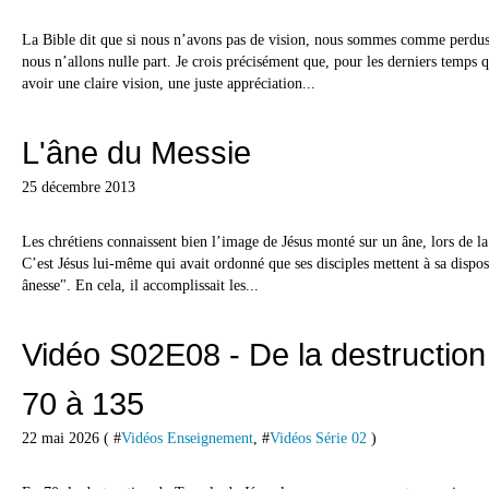
La Bible dit que si nous n’avons pas de vision, nous sommes comme perdus 
nous n’allons nulle part. Je crois précisément que, pour les derniers temps
avoir une claire vision, une juste appréciation...
L'âne du Messie
25 décembre 2013
Les chrétiens connaissent bien l’image de Jésus monté sur un âne, lors de l
C’est Jésus lui-même qui avait ordonné que ses disciples mettent à sa dispos
ânesse". En cela, il accomplissait les...
Vidéo S02E08 - De la destruction 
70 à 135
22 mai 2026 ( #
Vidéos Enseignement
, #
Vidéos Série 02
)