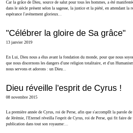
Car la grâce de Dieu, source de salut pour tous les hommes, a été manifestée
dans le siècle présent selon la sagesse, la justice et la piété, en attendant la
espérance l'avènement glorieux...
"Célébrer la gloire de Sa grâce"
13 janvier 2019
En Lui, Dieu nous a élus avant la fondation du monde, pour que nous soyons 
que nous discernons les dangers d'une religion totalitaire, et d'un Humani
nous servons et adorons : un Dieu...
Dieu réveille l’esprit de Cyrus !
08 novembre 2015
La première année de Cyrus, roi de Perse, afin que s'accomplît la parole de
de Jérémie, l'Eternel réveilla l'esprit de Cyrus, roi de Perse, qui fit faire de 
publication dans tout son royaume:...