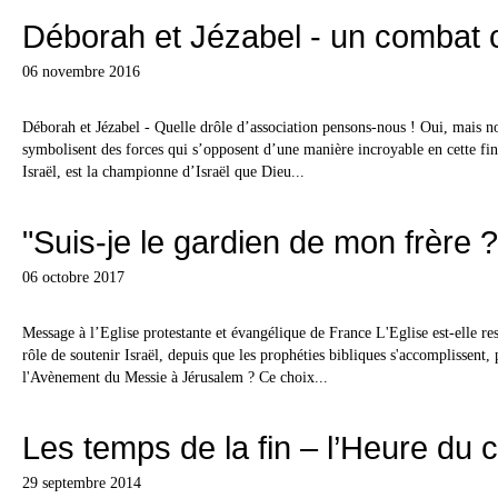
Déborah et Jézabel - un combat c
06 novembre 2016
Déborah et Jézabel - Quelle drôle d’association pensons-nous ! Oui, mais 
symbolisent des forces qui s’opposent d’une manière incroyable en cette fi
Israël, est la championne d’Israël que Dieu...
"Suis-je le gardien de mon frère ?
06 octobre 2017
Message à l’Eglise protestante et évangélique de France L'Eglise est-elle res
rôle de soutenir Israël, depuis que les prophéties bibliques s'accomplissent,
l'Avènement du Messie à Jérusalem ? Ce choix...
Les temps de la fin – l’Heure du 
29 septembre 2014