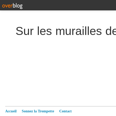
Accueil
Sonnez la Trompette
Contact