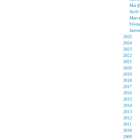
Mai
(
Avril
Mars
Févri
Janvi
2025
2024
2023
2022
2021
2020
2019
2018
2017
2016
2015
2014
2013
2012
2011
2010
2009