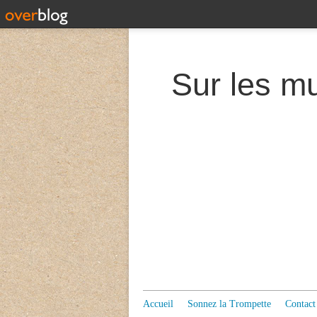
Accueil
Sonnez la Trompette
Contact