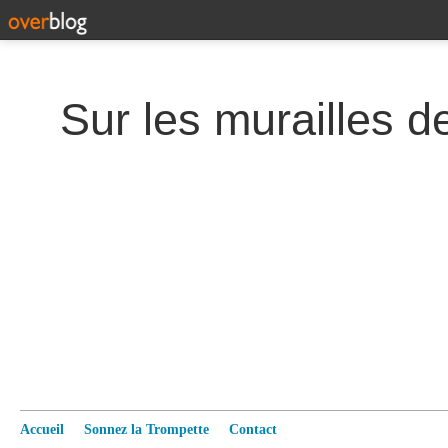
Accueil
Sonnez la Trompette
Contact