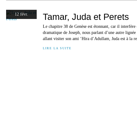
Tamar, Juda et Perets
12 févr.
Le chapitre 38 de Genèse est étonnant, car il interfère 
dramatique de Joseph, nous parlant d’une autre lignée 
allant visiter son ami ‘Hira d’Adullam, Juda est à la 
LIRE LA SUITE