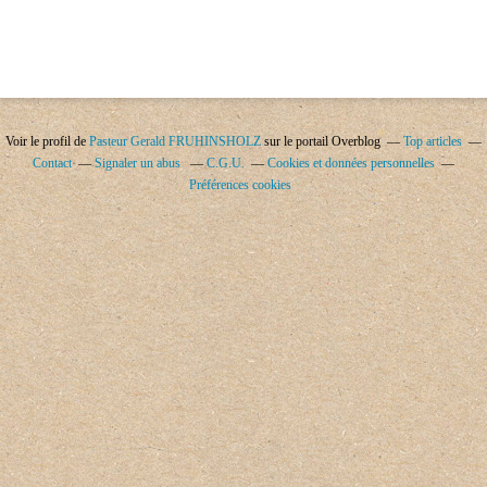
Voir le profil de
Pasteur Gerald FRUHINSHOLZ
sur le portail Overblog
Top articles
Contact
Signaler un abus
C.G.U.
Cookies et données personnelles
Préférences cookies