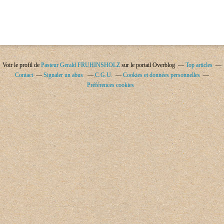
Voir le profil de
Pasteur Gerald FRUHINSHOLZ
sur le portail Overblog
Top articles
Contact
Signaler un abus
C.G.U.
Cookies et données personnelles
Préférences cookies