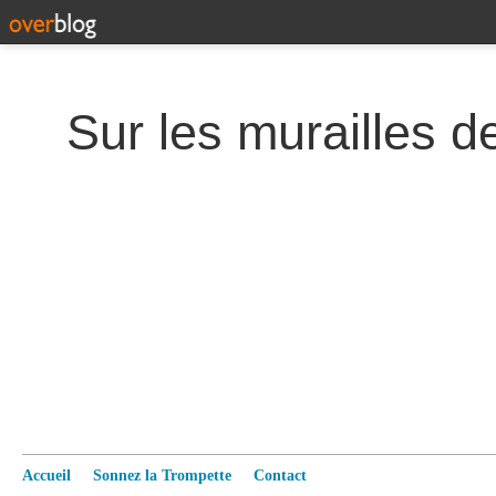
Accueil
Sonnez la Trompette
Contact