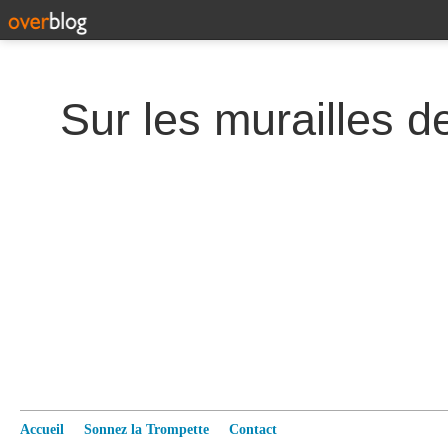
Accueil
Sonnez la Trompette
Contact