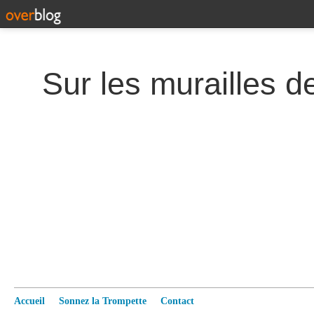
Accueil
Sonnez la Trompette
Contact