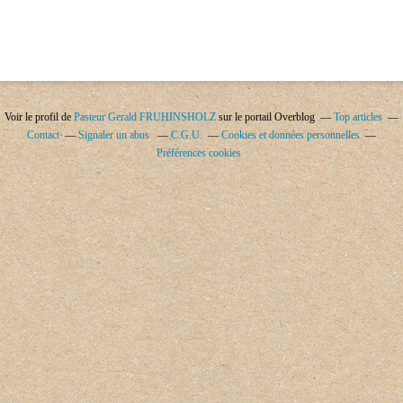
Voir le profil de
Pasteur Gerald FRUHINSHOLZ
sur le portail Overblog
Top articles
Contact
Signaler un abus
C.G.U.
Cookies et données personnelles
Préférences cookies