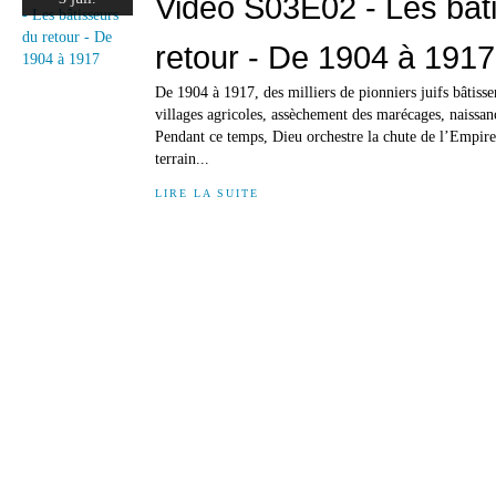
Vidéo S03E02 - Les bât
retour - De 1904 à 1917
De 1904 à 1917, des milliers de pionniers juifs bâtisse
villages agricoles, assèchement des marécages, naissan
Pendant ce temps, Dieu orchestre la chute de l’Empire
terrain...
LIRE LA SUITE