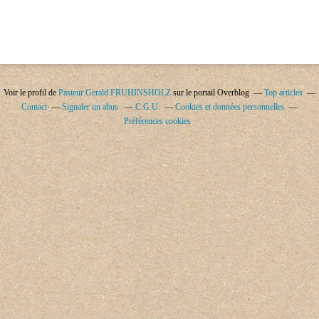
Voir le profil de
Pasteur Gerald FRUHINSHOLZ
sur le portail Overblog
Top articles
Contact
Signaler un abus
C.G.U.
Cookies et données personnelles
Préférences cookies