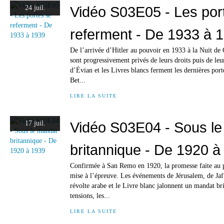
Vidéo S03E05 - Les por
24 juil.
referment - De 1933 à 
De l’arrivée d’Hitler au pouvoir en 1933 à la Nuit de 
sont progressivement privés de leurs droits puis de le
d’Évian et les Livres blancs ferment les dernières port
Bet...
LIRE LA SUITE
Vidéo S03E04 - Sous l
17 juil.
britannique - De 1920 à
Confirmée à San Remo en 1920, la promesse faite au 
mise à l’épreuve. Les événements de Jérusalem, de Jaf
révolte arabe et le Livre blanc jalonnent un mandat br
tensions, les...
LIRE LA SUITE