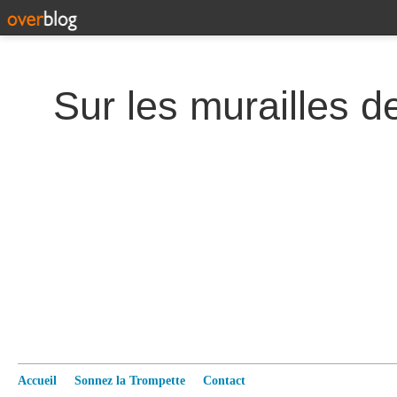
Accueil
Sonnez la Trompette
Contact