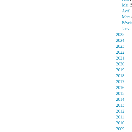
Mai
(
Avril
Mars
Févri
Janvi
2025
2024
2023
2022
2021
2020
2019
2018
2017
2016
2015
2014
2013
2012
2011
2010
2009