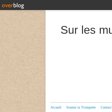
Accueil
Sonnez la Trompette
Contact