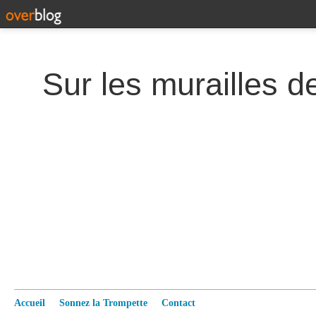
Accueil
Sonnez la Trompette
Contact