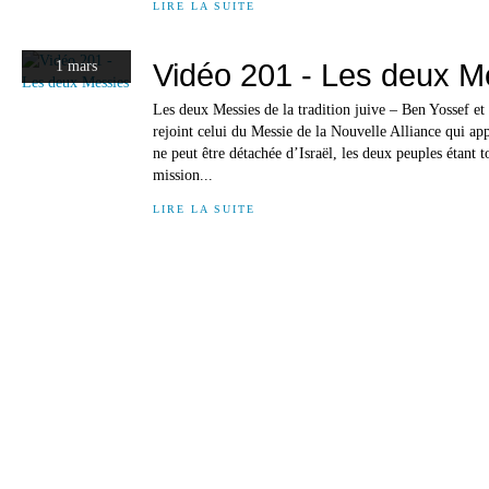
LIRE LA SUITE
Vidéo 201 - Les deux M
1 mars
Les deux Messies de la tradition juive – Ben Yossef e
rejoint celui du Messie de la Nouvelle Alliance qui ap
ne peut être détachée d’Israël, les deux peuples étant 
mission...
LIRE LA SUITE