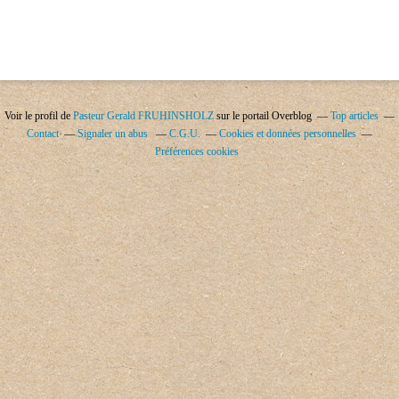
Voir le profil de
Pasteur Gerald FRUHINSHOLZ
sur le portail Overblog
Top articles
Contact
Signaler un abus
C.G.U.
Cookies et données personnelles
Préférences cookies