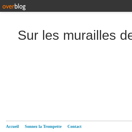
Accueil
Sonnez la Trompette
Contact