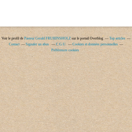
Voir le profil de
Pasteur Gerald FRUHINSHOLZ
sur le portail Overblog
Top articles
Contact
Signaler un abus
C.G.U.
Cookies et données personnelles
Préférences cookies