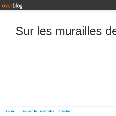
Accueil
Sonnez la Trompette
Contact