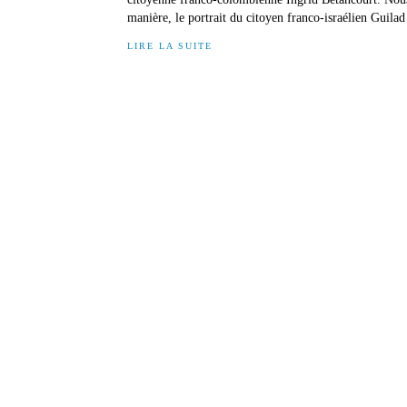
manière, le portrait du citoyen franco-israélien Guilad 
LIRE LA SUITE