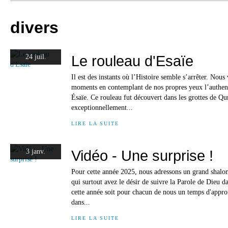
divers
Le rouleau d'Esaïe
24 juil.
Il est des instants où l’Histoire semble s’arrêter. Nous
moments en contemplant de nos propres yeux l’authen
Ésaïe. Ce rouleau fut découvert dans les grottes de Q
exceptionnellement...
LIRE LA SUITE
Vidéo - Une surprise !
3 janv.
Pour cette année 2025, nous adressons un grand shalom
qui surtout avez le désir de suivre la Parole de Dieu 
cette année soit pour chacun de nous un temps d'appro
dans...
LIRE LA SUITE