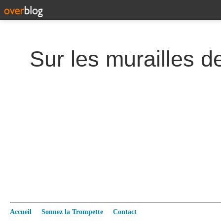
Accueil
Sonnez la Trompette
Contact