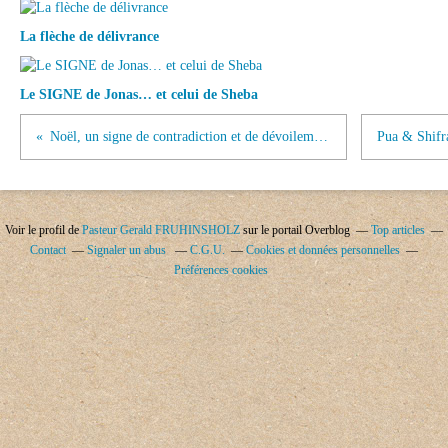
La flèche de délivrance
Le SIGNE de Jonas… et celui de Sheba
Noël, un signe de contradiction et de dévoilement (2)
Voir le profil de
Pasteur Gerald FRUHINSHOLZ
sur le portail Overblog
Top articles
Contact
Signaler un abus
C.G.U.
Cookies et données personnelles
Préférences cookies