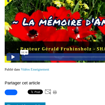
Publié dans
Vidéos Enseignement
Partager cet article