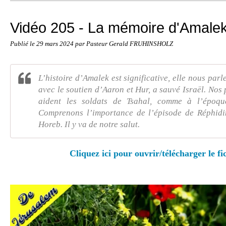
Vidéo 205 - La mémoire d'Amale
Publié le
29 mars 2024
par Pasteur Gerald FRUHINSHOLZ
L’histoire d’Amalek est significative, elle nous parl
avec le soutien d’Aaron et Hur, a sauvé Israël. Nos
aident les soldats de Tsahal, comme à l’époqu
Comprenons l’importance de l’épisode de Réphid
Horeb. Il y va de notre salut.
Cliquez ici pour ouvrir/télécharger le fi