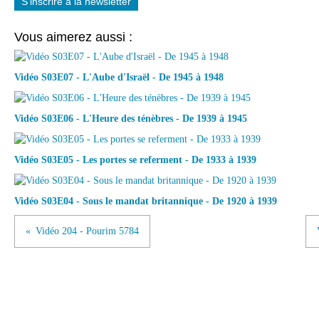
S'inscrire à la newsletter
Vous aimerez aussi :
Vidéo S03E07 - L'Aube d'Israël - De 1945 à 1948
Vidéo S03E06 - L'Heure des ténèbres - De 1939 à 1945
Vidéo S03E05 - Les portes se referment - De 1933 à 1939
Vidéo S03E04 - Sous le mandat britannique - De 1920 à 1939
Vidéo 204 - Pourim 5784