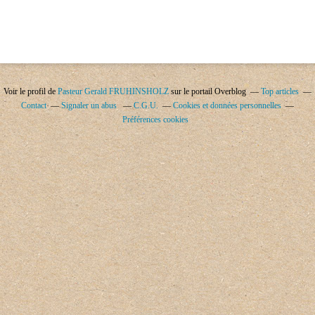
Voir le profil de
Pasteur Gerald FRUHINSHOLZ
sur le portail Overblog
Top articles
Contact
Signaler un abus
C.G.U.
Cookies et données personnelles
Préférences cookies