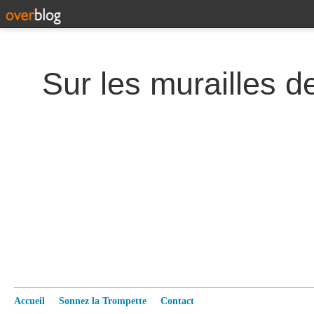
Accueil
Sonnez la Trompette
Contact