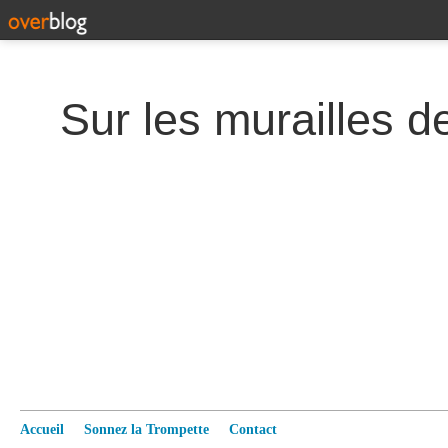
Accueil
Sonnez la Trompette
Contact