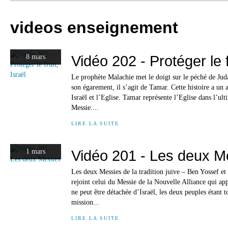
videos enseignement
Vidéo 202 - Protéger le fr
8 mars
Le prophète Malachie met le doigt sur le péché de Ju
son égarement, il s’agit de Tamar. Cette histoire a un
Israël et l’Eglise. Tamar représente l’Eglise dans l’ult
Messie....
LIRE LA SUITE
Vidéo 201 - Les deux M
1 mars
Les deux Messies de la tradition juive – Ben Yossef e
rejoint celui du Messie de la Nouvelle Alliance qui ap
ne peut être détachée d’Israël, les deux peuples étant 
mission...
LIRE LA SUITE