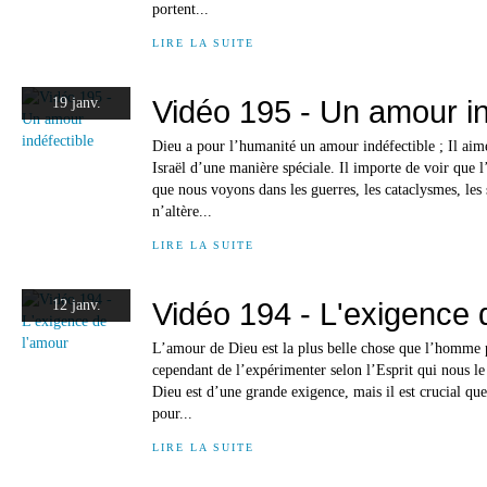
portent...
LIRE LA SUITE
Vidéo 195 - Un amour in
19 janv.
Dieu a pour l’humanité un amour indéfectible ; Il aim
Israël d’une manière spéciale. Il importe de voir que 
que nous voyons dans les guerres, les cataclysmes, les 
n’altère...
LIRE LA SUITE
Vidéo 194 - L'exigence 
12 janv.
L’amour de Dieu est la plus belle chose que l’homme p
cependant de l’expérimenter selon l’Esprit qui nous le
Dieu est d’une grande exigence, mais il est crucial que
pour...
LIRE LA SUITE