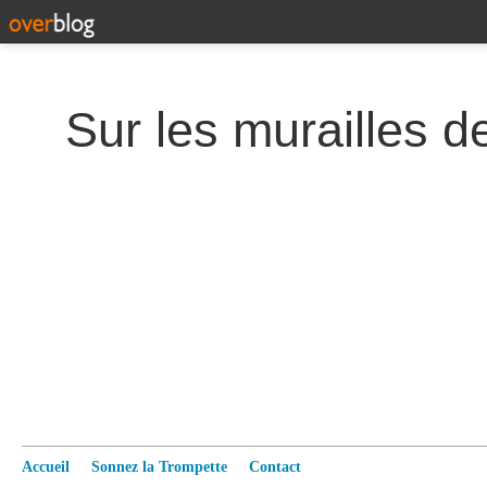
Accueil
Sonnez la Trompette
Contact