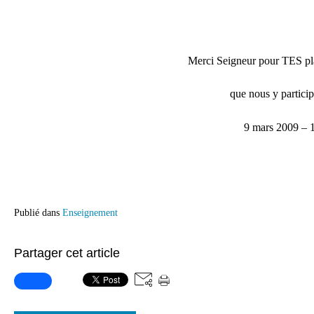
Merci Seigneur pour TES pla
que nous y participi
9 mars 2009 – 1
Publié dans
Enseignement
Partager cet article