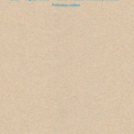
Préférences cookies