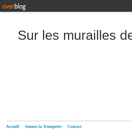
Accueil
Sonnez la Trompette
Contact