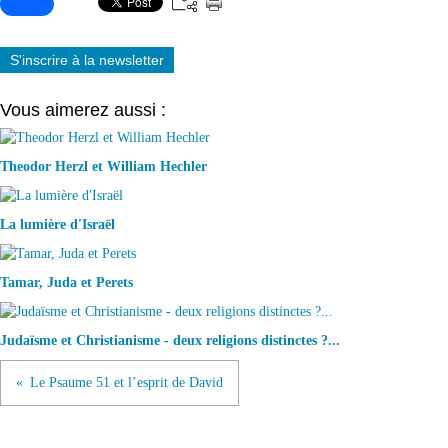
S'inscrire à la newsletter
Vous aimerez aussi :
Theodor Herzl et William Hechler
La lumière d'Israël
Tamar, Juda et Perets
Judaïsme et Christianisme - deux religions distinctes ?...
Le Psaume 51 et l’esprit de David