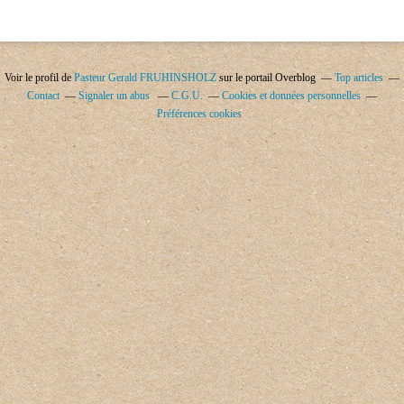
Voir le profil de
Pasteur Gerald FRUHINSHOLZ
sur le portail Overblog
Top articles
Contact
Signaler un abus
C.G.U.
Cookies et données personnelles
Préférences cookies