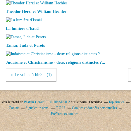
Theodor Herzl et William Hechler
La lumière d'Israël
Tamar, Juda et Perets
Judaïsme et Christianisme - deux religions distinctes ?...
Le voile déchiré… (1)
Voir le profil de
Pasteur Gerald FRUHINSHOLZ
sur le portail Overblog
Top articles
Contact
Signaler un abus
C.G.U.
Cookies et données personnelles
Préférences cookies