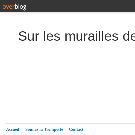
Accueil
Sonnez la Trompette
Contact