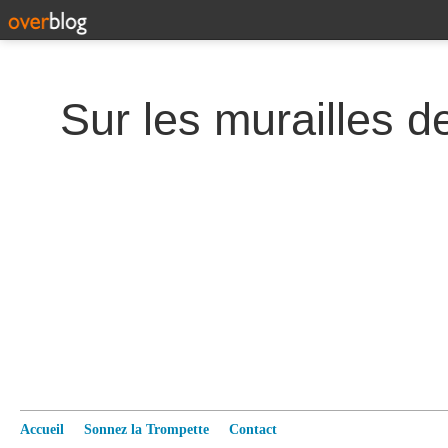
Accueil
Sonnez la Trompette
Contact