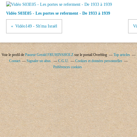
Vidéo S03E05 - Les portes se referment - De 1933 à 1939
Vidéo149 - Sh'ma Israël
Vi
Voir le profil de
Pasteur Gerald FRUHINSHOLZ
sur le portail Overblog
Top articles
Contact
Signaler un abus
C.G.U.
Cookies et données personnelles
Préférences cookies