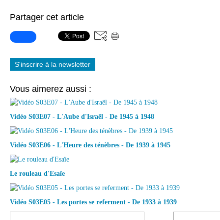
Partager cet article
S'inscrire à la newsletter
Vous aimerez aussi :
Vidéo S03E07 - L'Aube d'Israël - De 1945 à 1948
Vidéo S03E06 - L'Heure des ténèbres - De 1939 à 1945
Le rouleau d'Esaïe
Vidéo S03E05 - Les portes se referment - De 1933 à 1939