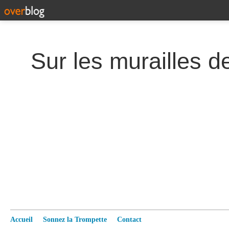
Accueil
Sonnez la Trompette
Contact