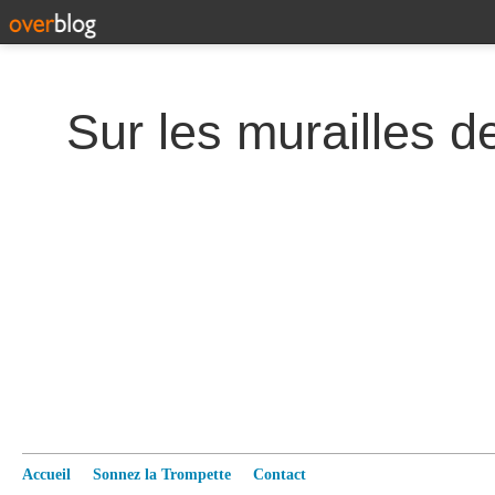
Accueil
Sonnez la Trompette
Contact