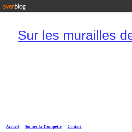
Accueil
Sonnez la Trompette
Contact