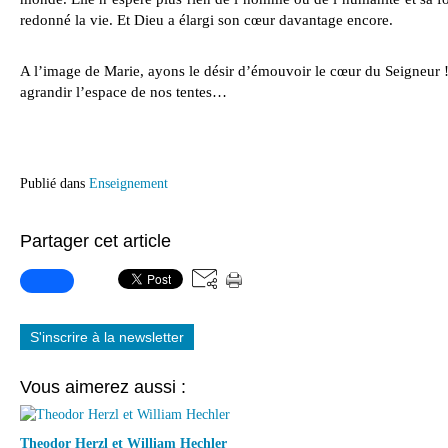
redonné la vie. Et Dieu a élargi son cœur davantage encore.
A l’image de Marie, ayons le désir d’émouvoir le cœur du Seigneur !
agrandir l’espace de nos tentes…
Publié dans
Enseignement
Partager cet article
S'inscrire à la newsletter
Vous aimerez aussi :
Theodor Herzl et William Hechler