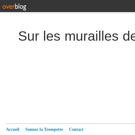
Accueil
Sonnez la Trompette
Contact