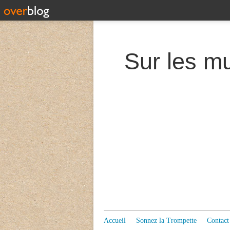
Accueil
Sonnez la Trompette
Contact