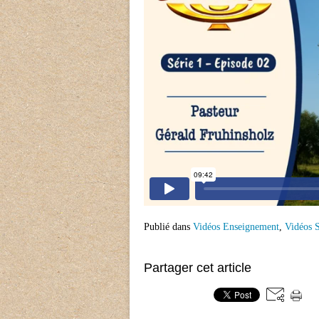
Publié dans
Vidéos Enseignement
,
Vidéos S
Partager cet article