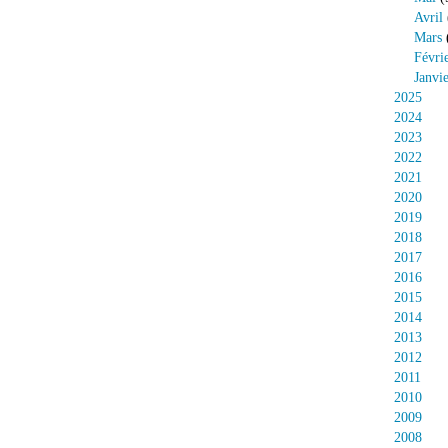
Avril
Mars
Févri
Janvi
2025
2024
2023
2022
2021
2020
2019
2018
2017
2016
2015
2014
2013
2012
2011
2010
2009
2008