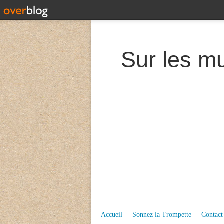
Accueil
Sonnez la Trompette
Contact