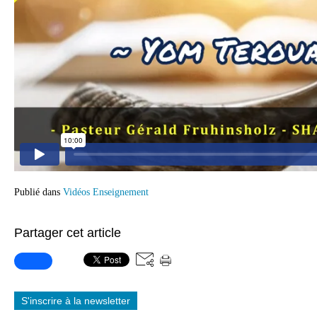
Publié dans
Vidéos Enseignement
Partager cet article
S'inscrire à la newsletter