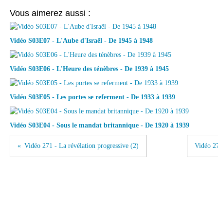
Vous aimerez aussi :
Vidéo S03E07 - L'Aube d'Israël - De 1945 à 1948
Vidéo S03E06 - L'Heure des ténèbres - De 1939 à 1945
Vidéo S03E05 - Les portes se referment - De 1933 à 1939
Vidéo S03E04 - Sous le mandat britannique - De 1920 à 1939
Vidéo 271 - La révélation progressive (2)
Vidéo 27