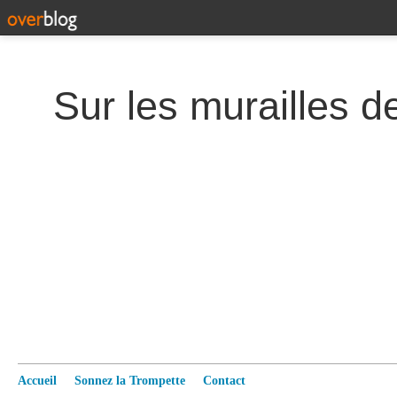
Accueil
Sonnez la Trompette
Contact