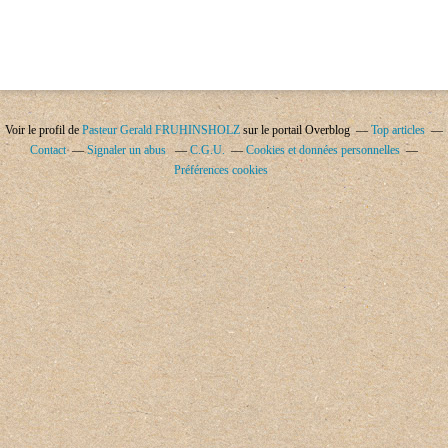
Voir le profil de
Pasteur Gerald FRUHINSHOLZ
sur le portail Overblog
Top articles
Contact
Signaler un abus
C.G.U.
Cookies et données personnelles
Préférences cookies