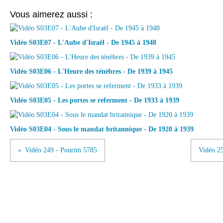
Vous aimerez aussi :
Vidéo S03E07 - L'Aube d'Israël - De 1945 à 1948
Vidéo S03E06 - L'Heure des ténèbres - De 1939 à 1945
Vidéo S03E05 - Les portes se referment - De 1933 à 1939
Vidéo S03E04 - Sous le mandat britannique - De 1920 à 1939
Vidéo 249 - Pourim 5785
Vidéo 25