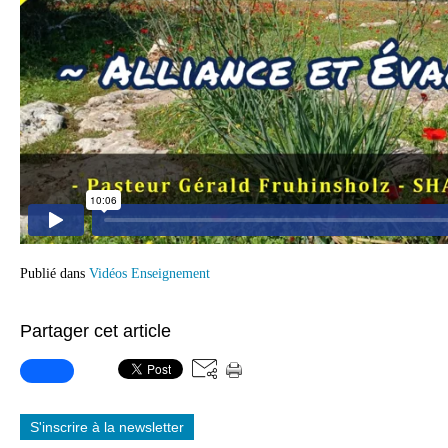
Publié dans
Vidéos Enseignement
Partager cet article
S'inscrire à la newsletter