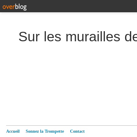
Accueil
Sonnez la Trompette
Contact