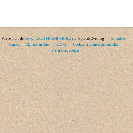
Voir le profil de
Pasteur Gerald FRUHINSHOLZ
sur le portail Overblog
Top articles
Contact
Signaler un abus
C.G.U.
Cookies et données personnelles
Préférences cookies