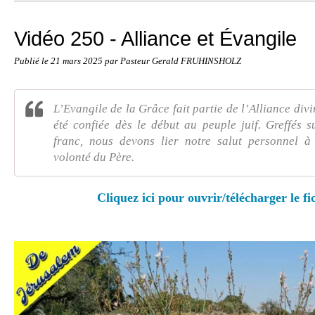
Vidéo 250 - Alliance et Évangile
Publié le
21 mars 2025
par Pasteur Gerald FRUHINSHOLZ
L’Evangile de la Grâce fait partie de l’Alliance divi
été confiée dès le début au peuple juif. Greffés 
franc, nous devons lier notre salut personnel à 
volonté du Père.
Cliquez ici pour ouvrir/télécharger le fi