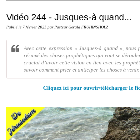
Vidéo 244 - Jusques-à quand...
Publié le
7 février 2025
par Pasteur Gerald FRUHINSHOLZ
Avec cette expression « Jusques-à quand », nous
résumé des choses prophétiques qui vont se dérouler
crucial d’avoir cette vision en lien avec les proph
savoir comment prier et anticiper les choses à venir.
Cliquez ici pour ouvrir/télécharger le fi