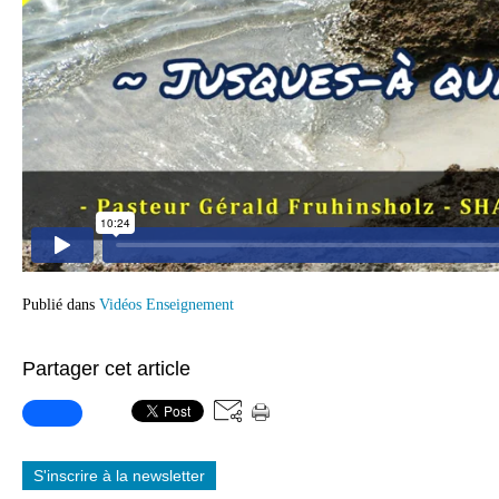
Publié dans
Vidéos Enseignement
Partager cet article
S'inscrire à la newsletter