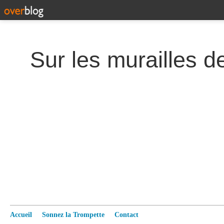
Accueil
Sonnez la Trompette
Contact