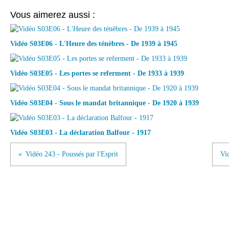
Vous aimerez aussi :
Vidéo S03E06 - L'Heure des ténèbres - De 1939 à 1945
Vidéo S03E05 - Les portes se referment - De 1933 à 1939
Vidéo S03E04 - Sous le mandat britannique - De 1920 à 1939
Vidéo S03E03 - La déclaration Balfour - 1917
Vidéo 243 - Poussés par l'Esprit
Vi