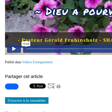
Publié dans
Vidéos Enseignement
Partager cet article
S'inscrire à la newsletter