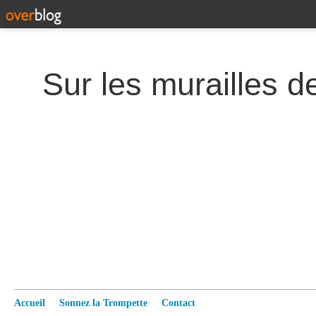
Accueil
Sonnez la Trompette
Contact