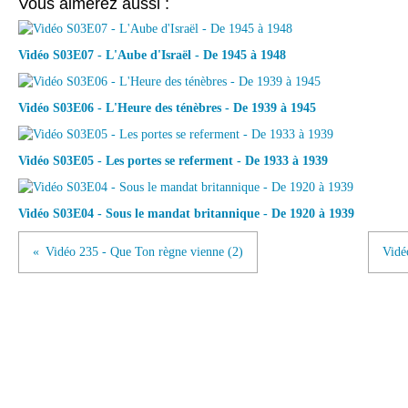
Vous aimerez aussi :
Vidéo S03E07 - L'Aube d'Israël - De 1945 à 1948
Vidéo S03E06 - L'Heure des ténèbres - De 1939 à 1945
Vidéo S03E05 - Les portes se referment - De 1933 à 1939
Vidéo S03E04 - Sous le mandat britannique - De 1920 à 1939
Vidéo 235 - Que Ton règne vienne (2)
Vidé