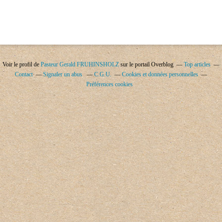
Voir le profil de
Pasteur Gerald FRUHINSHOLZ
sur le portail Overblog
Top articles
Contact
Signaler un abus
C.G.U.
Cookies et données personnelles
Préférences cookies