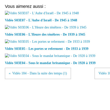
Vous aimerez aussi :
Vidéo S03E07 - L'Aube d'Israël - De 1945 à 1948
Vidéo S03E06 - L'Heure des ténèbres - De 1939 à 1945
Vidéo S03E05 - Les portes se referment - De 1933 à 1939
Vidéo S03E04 - Sous le mandat britannique - De 1920 à 1939
Vidéo 184 - Dans la suite des temps (1)
Vidéo 1