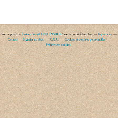
Voir le profil de
Pasteur Gerald FRUHINSHOLZ
sur le portail Overblog
Top articles
Contact
Signaler un abus
C.G.U.
Cookies et données personnelles
Préférences cookies