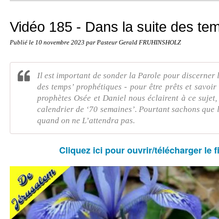
Vidéo 185 - Dans la suite des te
Publié le
10 novembre 2023
par Pasteur Gerald FRUHINSHOLZ
Il est important de sonder la Parole pour discerner l
des temps’ prophétiques - pour être prêts et savoir
prophètes Osée et Daniel nous éclairent à ce sujet
calendrier de ‘70 semaines’. Pourtant sachons que 
quand on ne L’attendra pas.
Cliquez ici pour ouvrir/télécharger le f