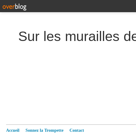
Accueil
Sonnez la Trompette
Contact