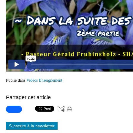
Publié dans
Vidéos Enseignement
Partager cet article
S'inscrire à la newsletter