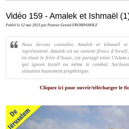
Vidéo 159 - Amalek et Ishmaël (1
Publié le
12 mai 2023
par Pasteur Gerald FRUHINSHOLZ
Nous devons connaître Amalek et Ishmaël et 
représentent. Amalek est un ennemi féroce d’Israël,
en étant le frère d’Isaac, est partagé entre l’Islam
qui ignore Israël ou même le combat. Sachons
situation hautement prophétique.
Cliquez ici pour ouvrir/télécharger le fi