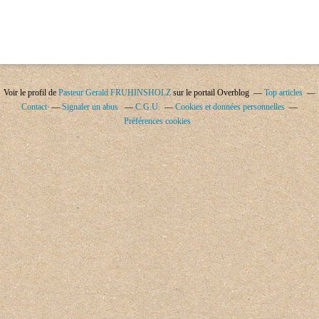
Voir le profil de
Pasteur Gerald FRUHINSHOLZ
sur le portail Overblog
Top articles
Contact
Signaler un abus
C.G.U.
Cookies et données personnelles
Préférences cookies