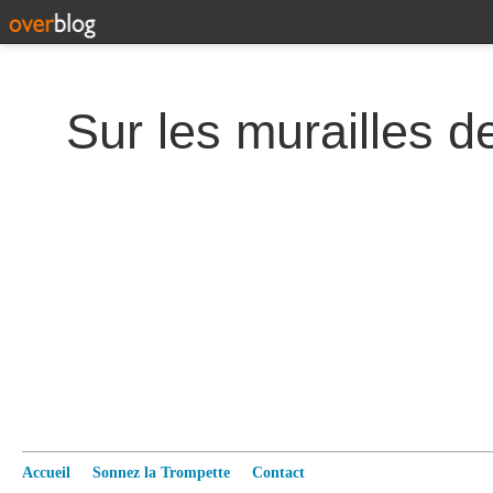
Accueil
Sonnez la Trompette
Contact