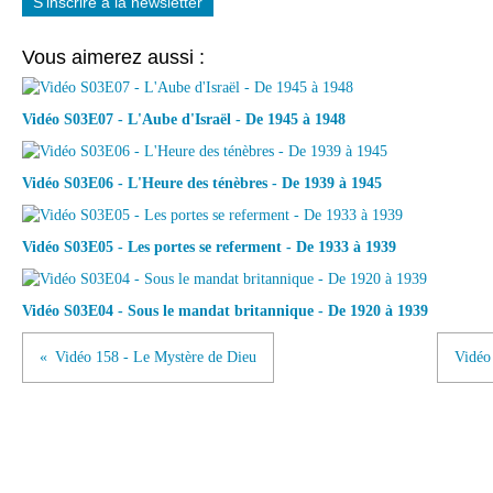
S'inscrire à la newsletter
Vous aimerez aussi :
Vidéo S03E07 - L'Aube d'Israël - De 1945 à 1948
Vidéo S03E06 - L'Heure des ténèbres - De 1939 à 1945
Vidéo S03E05 - Les portes se referment - De 1933 à 1939
Vidéo S03E04 - Sous le mandat britannique - De 1920 à 1939
Vidéo 158 - Le Mystère de Dieu
Vidéo