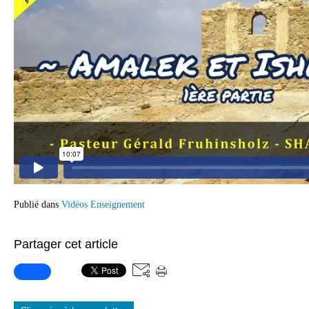
Publié dans
Vidéos Enseignement
Partager cet article