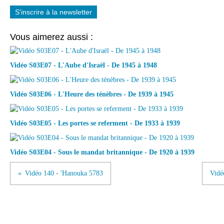
S'inscrire à la newsletter
Vous aimerez aussi :
Vidéo S03E07 - L'Aube d'Israël - De 1945 à 1948
Vidéo S03E06 - L'Heure des ténèbres - De 1939 à 1945
Vidéo S03E05 - Les portes se referment - De 1933 à 1939
Vidéo S03E04 - Sous le mandat britannique - De 1920 à 1939
Vidéo 140 - 'Hanouka 5783
Vidé