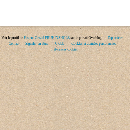
Voir le profil de
Pasteur Gerald FRUHINSHOLZ
sur le portail Overblog
Top articles
Contact
Signaler un abus
C.G.U.
Cookies et données personnelles
Préférences cookies