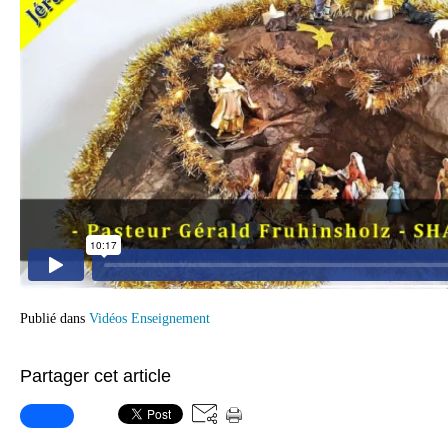
Publié dans
Vidéos Enseignement
Partager cet article