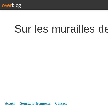
Accueil
Sonnez la Trompette
Contact