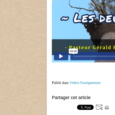
Publié dans
Vidéos Enseignement
Partager cet article