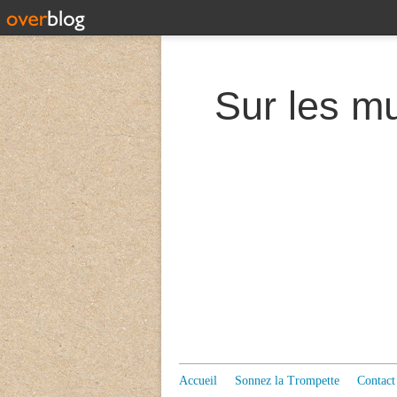
Accueil
Sonnez la Trompette
Contact