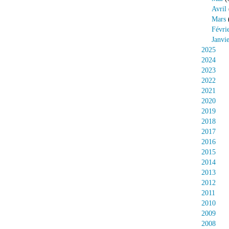
Avril
Mars
Févri
Janvi
2025
2024
2023
2022
2021
2020
2019
2018
2017
2016
2015
2014
2013
2012
2011
2010
2009
2008